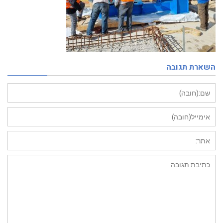
השארת תגובה