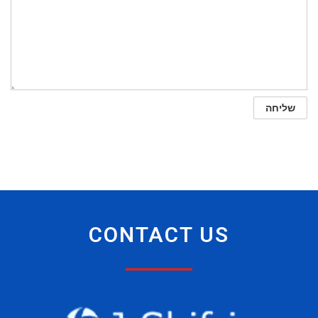
CONTACT US