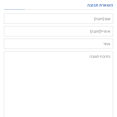
השארת תגובה