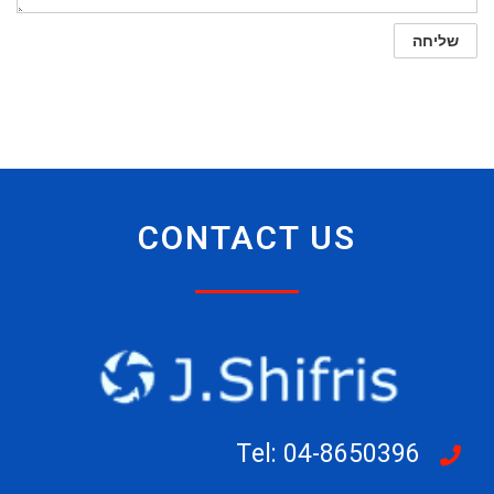
CONTACT US
Tel: 04-8650396