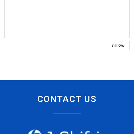
CONTACT US