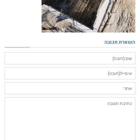
השארת תגובה