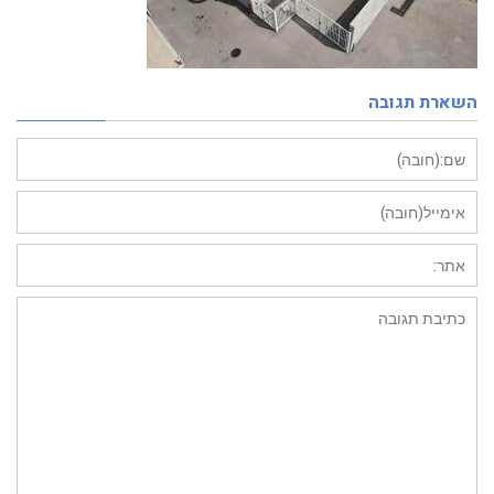
השארת תגובה