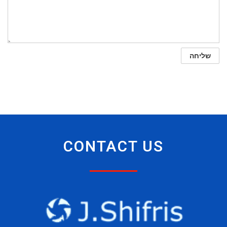
CONTACT US