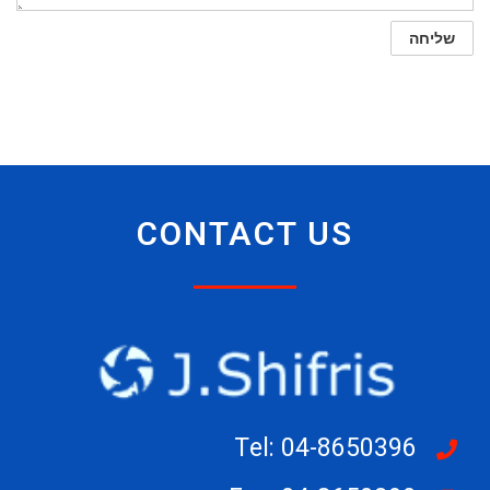
CONTACT US
Tel: 04-8650396