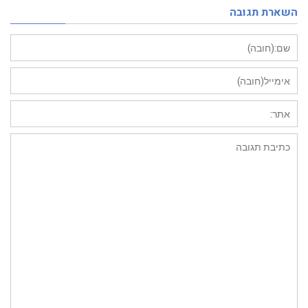
השארת תגובה