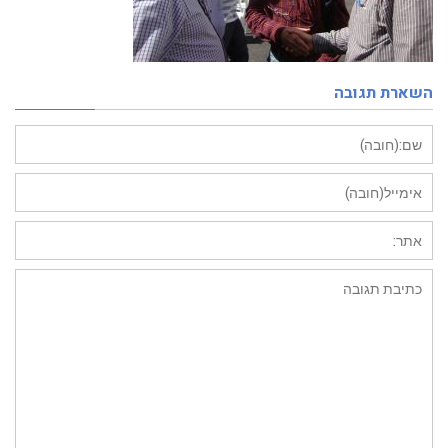
השארת תגובה