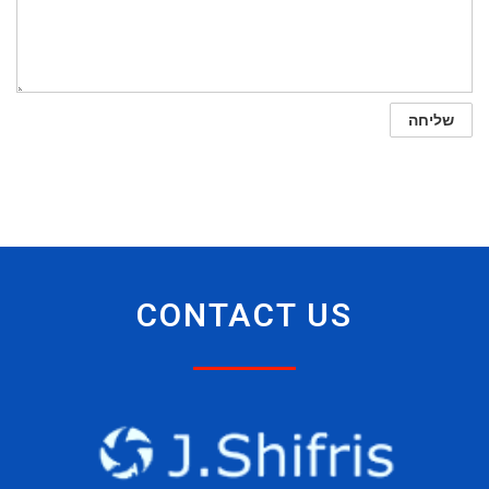
CONTACT US