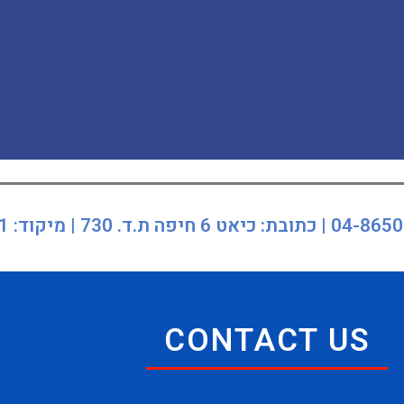
CONTACT US