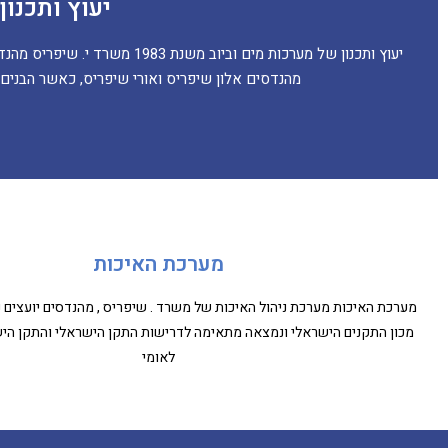
יעוץ ותכנון 
מהנדסים אלון שיפריס ואורי שיפריס, כאשר הבנים 
מערכת האיכות
מערכת האיכות מערכת ניהול האיכות של משרד . שיפריס , מהנדסים יועצים נ
מכון התקנים הישראלי ונמצאה מתאימה לדרישות התקן הישראלי והתקן היש
לאומי